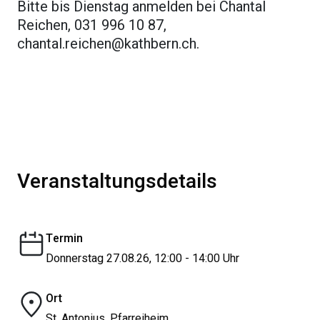
Bitte bis Dienstag anmelden bei Chantal
Reichen, 031 996 10 87,
chantal.reichen@kathbern.ch
.
Veranstaltungsdetails
Termin
Donnerstag 27.08.26, 12:00 - 14:00 Uhr
Ort
St. Antonius, Pfarreiheim