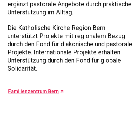
ergänzt pastorale Angebote durch praktische
Unterstützung im Alltag.
Die Katholische Kirche Region Bern
unterstützt Projekte mit regionalem Bezug
durch den Fond für diakonische und pastorale
Projekte. Internationale Projekte erhalten
Unterstützung durch den Fond für globale
Solidarität.
Familienzentrum Bern