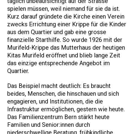
täglich unbeaufsichtigt auf der Strasse
spielen müssen, weil niemand für sie da ist.
Kurz darauf gründete die Kirche einen Verein
zwecks Errichtung einer Krippe für die Kinder
aus dem Quartier und gab eine grosse
finanzielle Starthilfe. So wurde 1926 mit der
Murifeld-Krippe das Mutterhaus der heutigen
Kitas Murifeld eröffnet und blieb lange Zeit
das einzige entsprechende Angebot im
Quartier.
Das Beispiel macht deutlich: Es braucht
beides, Menschen, die hinschauen und sich
engagieren, und Institutionen, die die
Infrastruktur ermöglichen, gestern wie heute.
Das Familienzentrum Bern stärkt heute
Familien und Senior:innen durch
niederschwellige Beratung, frühkindliche