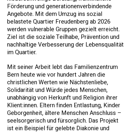
Förderung und generationenverbindende
Angebote. Mit dem Umzug ins sozial
belastete Quartier Freudenberg ab 2026
werden vulnerable Gruppen gezielt erreicht.
Ziel ist die soziale Teilhabe, Prävention und
nachhaltige Verbesserung der Lebensqualität
im Quartier.
Mit seiner Arbeit lebt das Familienzentrum
Bern heute wie vor hundert Jahren die
christlichen Werten wie Nächstenliebe,
Solidarität und Würde jedes Menschen,
unabhängig von Herkunft und Religion ihrer
Klient:innen. Eltern finden Entlastung, Kinder
Geborgenheit, ältere Menschen Anschluss –
seelsorgerisch und fürsorglich. Das Projekt
ist ein Beispiel für gelebte Diakonie und