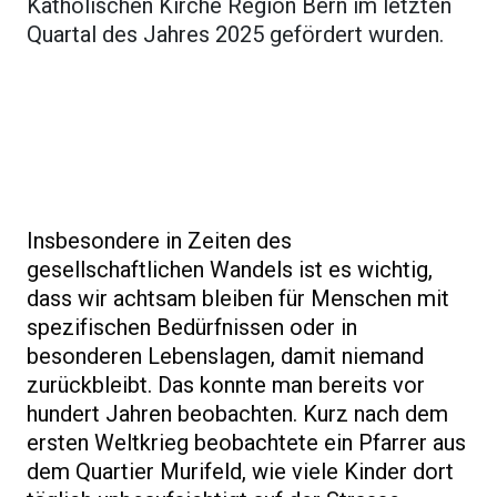
Katholischen Kirche Region Bern im letzten
Quartal des Jahres 2025 gefördert wurden.
Insbesondere in Zeiten des
gesellschaftlichen Wandels ist es wichtig,
dass wir achtsam bleiben für Menschen mit
spezifischen Bedürfnissen oder in
besonderen Lebenslagen, damit niemand
zurückbleibt. Das konnte man bereits vor
hundert Jahren beobachten. Kurz nach dem
ersten Weltkrieg beobachtete ein Pfarrer aus
dem Quartier Murifeld, wie viele Kinder dort