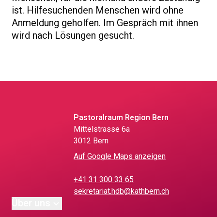
ist. Hilfesuchenden Menschen wird ohne
Anmeldung geholfen. Im Gespräch mit ihnen
wird nach Lösungen gesucht.
Pastoralraum Region Bern
Mittelstrasse 6a
3012 Bern
Auf Google Maps anzeigen
+41 31 300 33 65
sekretariat.hdb@kathbern.ch
Über uns