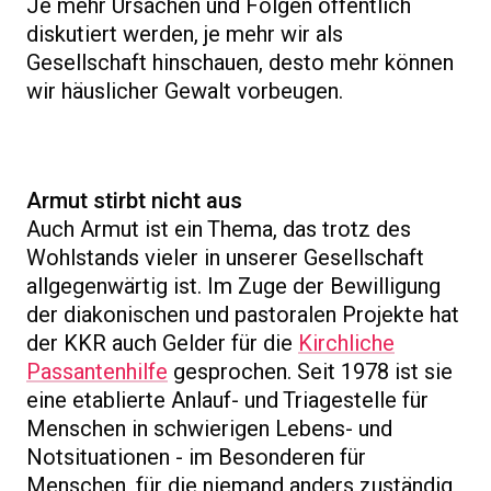
Je mehr Ursachen und Folgen öffentlich
diskutiert werden, je mehr wir als
Gesellschaft hinschauen, desto mehr können
wir häuslicher Gewalt vorbeugen.
Armut stirbt nicht aus
Auch Armut ist ein Thema, das trotz des
Wohlstands vieler in unserer Gesellschaft
allgegenwärtig ist. Im Zuge der Bewilligung
der diakonischen und pastoralen Projekte hat
der KKR auch Gelder für die
Kirchliche
Passantenhilfe
gesprochen. Seit 1978 ist sie
eine etablierte Anlauf- und Triagestelle für
Menschen in schwierigen Lebens- und
Notsituationen - im Besonderen für
Menschen, für die niemand anders zuständig