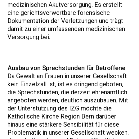
medizinischen Akutversorgung. Es erstellt
eine gerichtsverwertbare forensische
Dokumentation der Verletzungen und trägt
damit zu einer umfassenden medizinischen
Versorgung bei.
Ausbau von Sprechstunden für Betroffene
Da Gewalt an Frauen in unserer Gesellschaft
kein Einzelzall ist, ist es dringend geboten,
die Sprechstunden, die derzeit ehrenamtlich
angeboten werden, deutlich auszubauen. Mit
der Unterstützung des IZG möchte die
Katholische Kirche Region Bern darüber
hinaus eine stärkere Sensibilität für diese
Problematik in unserer Gesellschaft wecken.