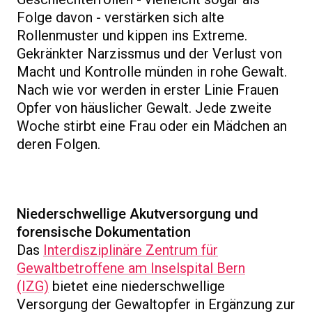
Folge davon - verstärken sich alte
Rollenmuster und kippen ins Extreme.
Gekränkter Narzissmus und der Verlust von
Macht und Kontrolle münden in rohe Gewalt.
Nach wie vor werden in erster Linie Frauen
Opfer von häuslicher Gewalt. Jede zweite
Woche stirbt eine Frau oder ein Mädchen an
deren Folgen.
Niederschwellige Akutversorgung und
forensische Dokumentation
Das
Interdisziplinäre Zentrum für
Gewaltbetroffene am Inselspital Bern
(IZG)
bietet eine niederschwellige
Versorgung der Gewaltopfer in Ergänzung zur