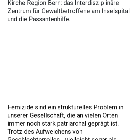
Kirche Region Bern: das Interdisziplinäre
Zentrum für Gewaltbetroffene am Inselspital
und die Passantenhilfe.
Femizide sind ein strukturelles Problem in
unserer Gesellschaft, die an vielen Orten
immer noch stark patriarchal geprägt ist.
Trotz des Aufweichens von
Geschlechterrollen - vielleicht sogar als