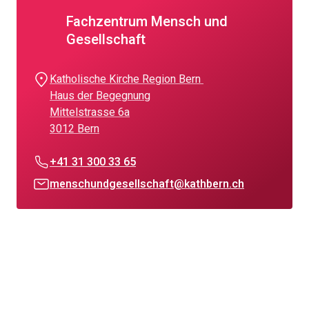
Fachzentrum Mensch und
Gesellschaft
Katholische Kirche Region Bern
Haus der Begegnung
Mittelstrasse 6a
3012 Bern
+41 31 300 33 65
menschundgesellschaft@kathbern.ch