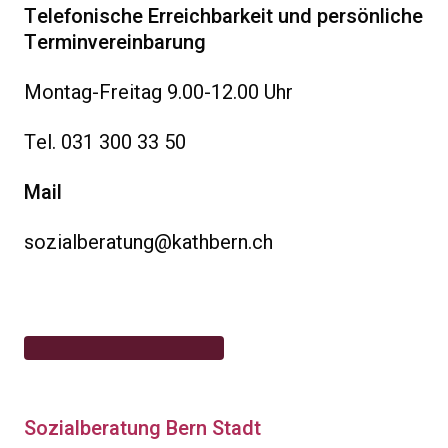
Telefonische Erreichbarkeit und persönliche
Terminvereinbarung
Montag-Freitag 9.00-12.00 Uhr
Tel. 031 300 33 50
Mail
sozialberatung@kathbern.ch
Sozialberatung Bern Stadt