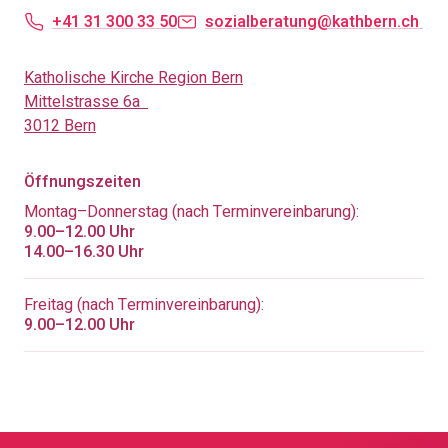
+41 31 300 33 50
sozialberatung@kathbern.ch
Katholische Kirche Region Bern
Mittelstrasse 6a
3012 Bern
Öffnungszeiten
Montag–Donnerstag (nach Terminvereinbarung):
9.00–12.00 Uhr
14.00–16.30 Uhr
Freitag (nach Terminvereinbarung):
9.00–12.00 Uhr