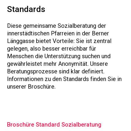
Standards
Diese gemeinsame Sozialberatung der
innerstädtischen Pfarreien in der Berner
Länggasse bietet Vorteile: Sie ist zentral
gelegen, also besser erreichbar für
Menschen die Unterstützung suchen und
gewährleistet mehr Anonymität. Unsere
Beratungsprozesse sind klar definiert.
Informationen zu den Standards finden Sie in
unserer Broschüre.
Broschüre Standard Sozialberatung