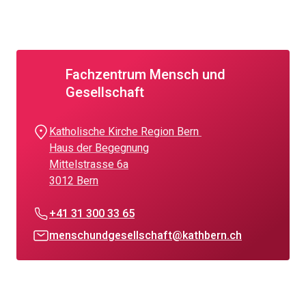
Fachzentrum Mensch und
Gesellschaft
Katholische Kirche Region Bern
Haus der Begegnung
Mittelstrasse 6a
3012 Bern
+41 31 300 33 65
menschundgesellschaft@kathbern.ch