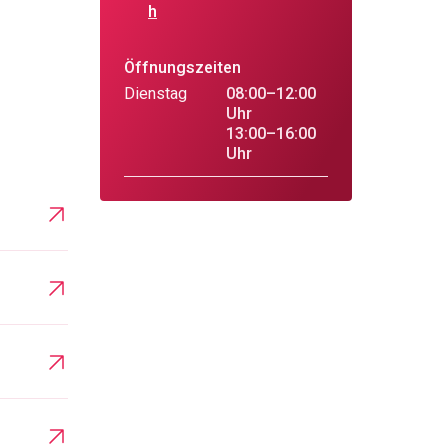
h
Öffnungszeiten
Dienstag
08:00–12:00
Uhr
13:00–16:00
Uhr