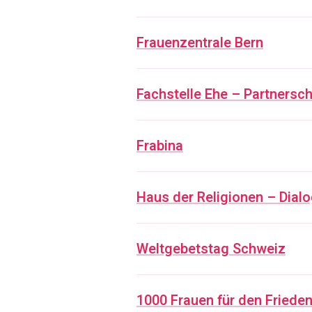
Frauenzentrale Bern
Fachstelle Ehe – Partnersc
Frabina
Haus der Religionen – Dialo
Weltgebetstag Schweiz
1000 Frauen für den Friede