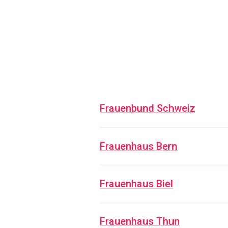
Frauenbund Schweiz
Frauenhaus Bern
Frauenhaus Biel
Frauenhaus Thun