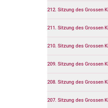
212. Sitzung des Grossen K
211. Sitzung des Grossen K
210. Sitzung des Grossen 
209. Sitzung des Grossen K
208. Sitzung des Grossen K
207. Sitzung des Grossen K