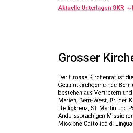
Aktuelle Unterlagen GKR
Grosser Kirch
Der Grosse Kirchenrat ist di
Gesamtkirchgemeinde Bern un
bestehen aus Vertretern und 
Marien, Bern-West, Bruder Kla
Heiligkreuz, St. Martin und 
Anderssprachigen Missionen,
Missione Cattolica di Lingua 