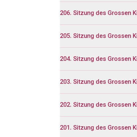
206. Sitzung des Grossen 
205. Sitzung des Grossen K
204. Sitzung des Grossen K
203. Sitzung des Grossen K
202. Sitzung des Grossen K
201. Sitzung des Grossen 