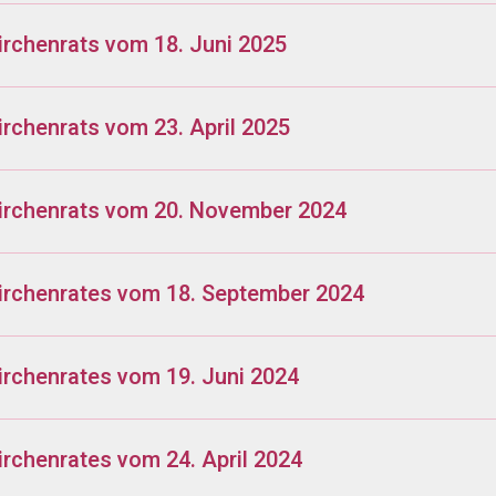
irchenrats vom 18. Juni 2025
irchenrats vom 23. April 2025
Kirchenrats vom 20. November 2024
irchenrates vom 18. September 2024
irchenrates vom 19. Juni 2024
irchenrates vom 24. April 2024