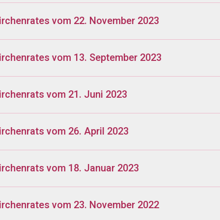
Kirchenrates vom 22. November 2023
irchenrates vom 13. September 2023
irchenrats vom 21. Juni 2023
irchenrats vom 26. April 2023
irchenrats vom 18. Januar 2023
Kirchenrates vom 23. November 2022