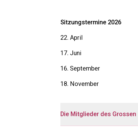
Sitzungstermine 2026
22. April
17. Juni
16. September
18. November
Die Mitglieder des Grossen