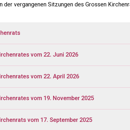
gen der vergangenen Sitzungen des Grossen Kirchenr
chenrats
irchenrates vom 22. Juni 2026
irchenrates vom 22. April 2026
Kirchenrates vom 19. November 2025
irchenrats vom 17. September 2025