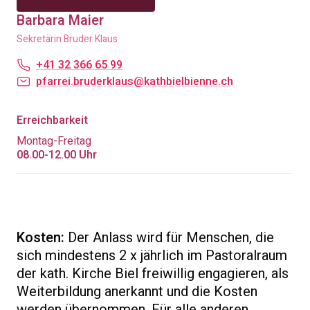
Barbara Maier
Sekretärin Bruder Klaus
+41 32 366 65 99
pfarrei.bruderklaus@kathbielbienne.ch
Erreichbarkeit
Montag-Freitag
08.00-12.00 Uhr
Kosten:
Der Anlass wird für Menschen, die
sich mindestens 2 x jährlich im Pastoralraum
der kath. Kirche Biel freiwillig engagieren, als
Weiterbildung anerkannt und die Kosten
werden übernommen. Für alle anderen