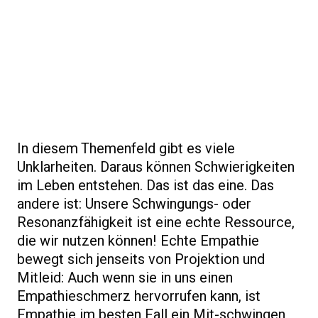
In diesem Themenfeld gibt es viele
Unklarheiten. Daraus können Schwierigkeiten
im Leben entstehen. Das ist das eine. Das
andere ist: Unsere Schwingungs- oder
Resonanzfähigkeit ist eine echte Ressource,
die wir nutzen können! Echte Empathie
bewegt sich jenseits von Projektion und
Mitleid: Auch wenn sie in uns einen
Empathieschmerz hervorrufen kann, ist
Empathie im besten Fall ein Mit-schwingen,