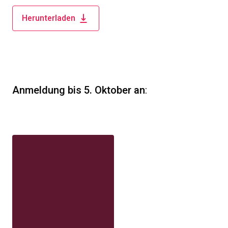
Herunterladen
Anmeldung bis 5. Oktober an
: