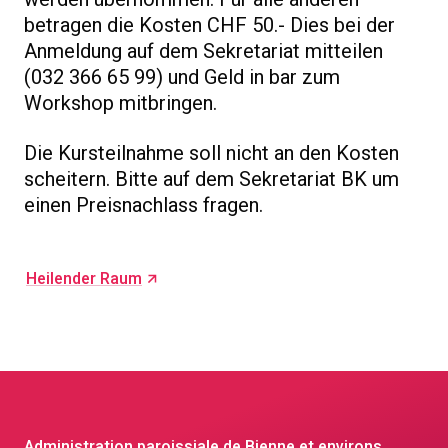
betragen die Kosten CHF 50.- Dies bei der
Anmeldung auf dem Sekretariat mitteilen
(032 366 65 99) und Geld in bar zum
Workshop mitbringen.
Die Kursteilnahme soll nicht an den Kosten
scheitern. Bitte auf dem Sekretariat BK um
einen Preisnachlass fragen.
Heilender Raum
Administration paroissiale de Bienne et environs