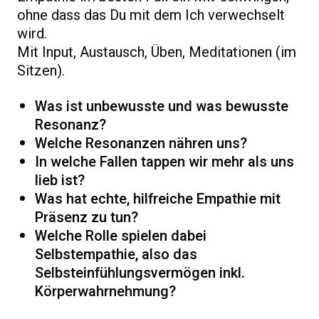
ohne dass das Du mit dem Ich verwechselt
wird.
Mit Input, Austausch, Üben, Meditationen (im
Sitzen).
Was ist unbewusste und was bewusste
Resonanz?
Welche Resonanzen nähren uns?
In welche Fallen tappen wir mehr als uns
lieb ist?
Was hat echte, hilfreiche Empathie mit
Präsenz zu tun?
Welche Rolle spielen dabei
Selbstempathie, also das
Selbsteinfühlungsvermögen inkl.
Körperwahrnehmung?