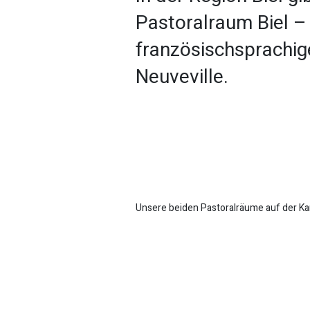
Pastoralraum Biel – 
französischsprachig
Neuveville.
Unsere beiden Pastoralräume auf der Kar