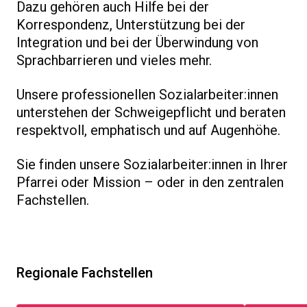
Dazu gehören auch Hilfe bei der
Korrespondenz, Unterstützung bei der
Integration und bei der Überwindung von
Sprachbarrieren und vieles mehr.
Unsere professionellen Sozialarbeiter:innen
unterstehen der Schweigepflicht und beraten
respektvoll, emphatisch und auf Augenhöhe.
Sie finden unsere Sozialarbeiter:innen in Ihrer
Pfarrei oder Mission – oder in den zentralen
Fachstellen.
Regionale Fachstellen