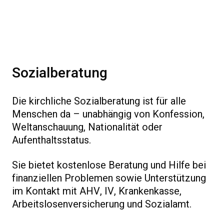
Sozialberatung
Die kirchliche Sozialberatung ist für alle
Menschen da – unabhängig von Konfession,
Weltanschauung, Nationalität oder
Aufenthaltsstatus.
Sie bietet kostenlose Beratung und Hilfe bei
finanziellen Problemen sowie Unterstützung
im Kontakt mit AHV, IV, Krankenkasse,
Arbeitslosenversicherung und Sozialamt.