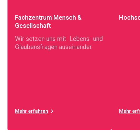
Fachzentrum Mensch &
Hochsc
Gesellschaft
Wir setzen uns mit Lebens- und
Glaubensfragen auseinander.
Mehr erfahren
Mehr erf