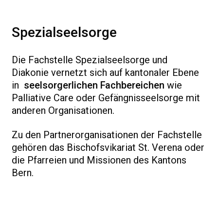
Spezialseelsorge
Die Fachstelle Spezialseelsorge und
Diakonie vernetzt sich auf kantonaler Ebene
in
seelsorgerlichen Fachbereichen
wie
Palliative Care oder Gefängnisseelsorge mit
anderen Organisationen.
Zu den Partnerorganisationen der Fachstelle
gehören das Bischofsvikariat St. Verena oder
die Pfarreien und Missionen des Kantons
Bern.