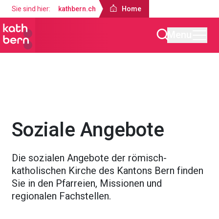
Sie sind hier:
kathbern.ch
Home
Menu
Home
Angebote
Soziale Angebote
Die sozialen Angebote der römisch-
katholischen Kirche des Kantons Bern finden
Sie in den Pfarreien, Missionen und
regionalen Fachstellen.