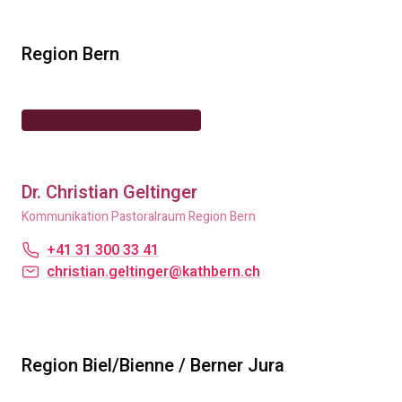
Region Bern
Dr. Christian Geltinger
Kommunikation Pastoralraum Region Bern
+41 31 300 33 41
christian.geltinger@kathbern.ch
Region Biel/Bienne / Berner Jura