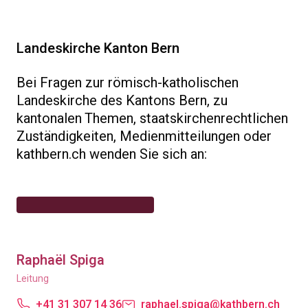
Landeskirche Kanton Bern
Bei Fragen zur römisch-katholischen
Landeskirche des Kantons Bern, zu
kantonalen Themen, staatskirchenrechtlichen
Zuständigkeiten, Medienmitteilungen oder
kathbern.ch wenden Sie sich an:
Raphaël Spiga
Leitung
+41 31 307 14 36
raphael.spiga@kathbern.ch