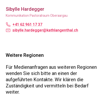
Sibylle Hardegger
Kommunikation Pastoralraum Oberaargau
+41 62 961 17 37
sibylle.hardegger@kathlangenthal.ch
Weitere Regionen
Für Medienanfragen aus weiteren Regionen
wenden Sie sich bitte an einen der
aufgeführten Kontakte. Wir klären die
Zuständigkeit und vermitteln bei Bedarf
weiter.