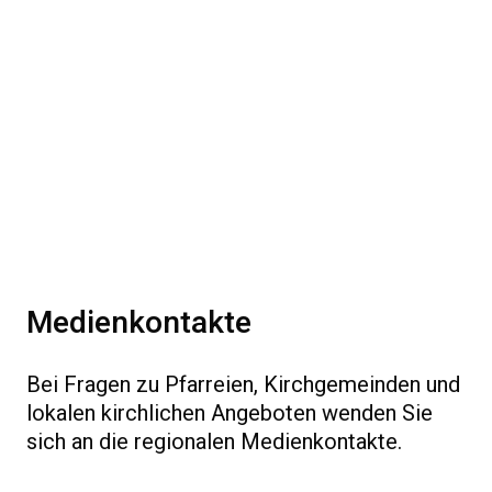
Medienkontakte
Bei Fragen zu Pfarreien, Kirchgemeinden und
lokalen kirchlichen Angeboten wenden Sie
sich an die regionalen Medienkontakte.