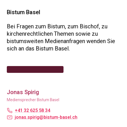
Bistum Basel
Bei Fragen zum Bistum, zum Bischof, zu
kirchenrechtlichen Themen sowie zu
bistumsweiten Medienanfragen wenden Sie
sich an das Bistum Basel.
Jonas Spirig
Mediensprecher Bistum Basel
+41 32 625 58 34
jonas.spirig@bistum-basel.ch