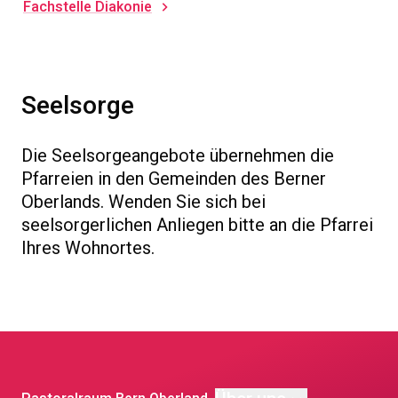
Fachstelle Diakonie
Seelsorge
Die Seelsorgeangebote übernehmen die
Pfarreien in den Gemeinden des Berner
Oberlands. Wenden Sie sich bei
seelsorgerlichen Anliegen bitte an die Pfarrei
Ihres Wohnortes.