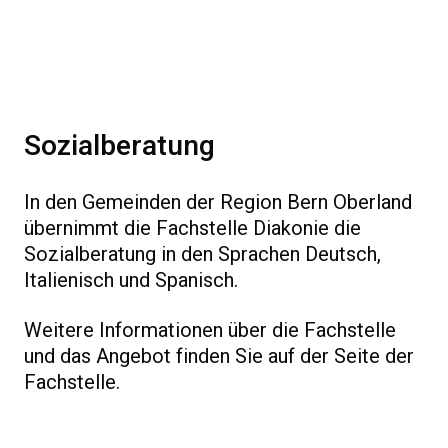
Sozialberatung
In den Gemeinden der Region Bern Oberland
übernimmt die Fachstelle Diakonie die
Sozialberatung in den Sprachen Deutsch,
Italienisch und Spanisch.
Weitere Informationen über die Fachstelle
und das Angebot finden Sie auf der Seite der
Fachstelle.