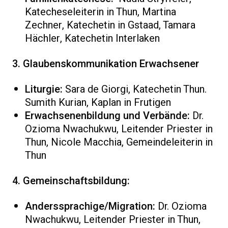
Katecheseleiterin in Thun, Martina
Zechner, Katechetin in Gstaad, Tamara
Hächler, Katechetin Interlaken
3. Glaubenskommunikation Erwachsener
Liturgie:
Sara de Giorgi, Katechetin Thun.
Sumith Kurian, Kaplan in Frutigen
Erwachsenenbildung und Verbände:
Dr.
Ozioma Nwachukwu, Leitender Priester in
Thun, Nicole Macchia, Gemeindeleiterin in
Thun
4. Gemeinschaftsbildung:
Anderssprachige/Migration:
Dr. Ozioma
Nwachukwu, Leitender Priester in Thun,