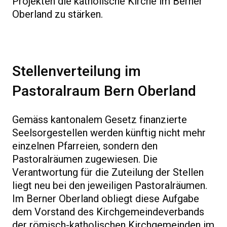
Projekten die katholische Kirche im Berner
Oberland zu stärken.
Stellenverteilung im
Pastoralraum Bern Oberland
Gemäss kantonalem Gesetz finanzierte
Seelsorgestellen werden künftig nicht mehr
einzelnen Pfarreien, sondern den
Pastoralräumen zugewiesen. Die
Verantwortung für die Zuteilung der Stellen
liegt neu bei den jeweiligen Pastoralräumen.
Im Berner Oberland obliegt diese Aufgabe
dem Vorstand des Kirchgemeindeverbands
der römisch-katholischen Kirchgemeinden im