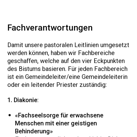
Fachverantwortungen
Damit unsere pastoralen Leitlinien umgesetzt
werden können, haben wir Fachbereiche
geschaffen, welche auf den vier Eckpunkten
des Bistums basieren. Für jeden Fachbereich
ist ein Gemeindeleiter/eine Gemeindeleiterin
oder ein leitender Priester zuständig:
1. Diakonie
:
«Fachseelsorge für erwachsene
Menschen mit einer geistigen
Behinderung»