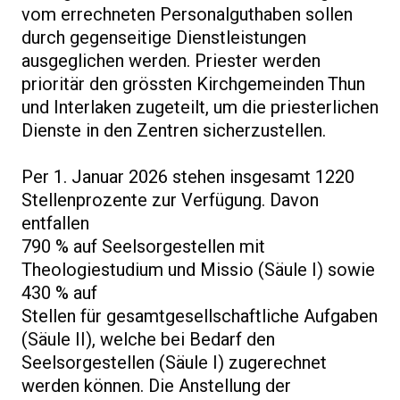
vom errechneten Personalguthaben sollen
durch gegenseitige Dienstleistungen
ausgeglichen werden. Priester werden
prioritär den grössten Kirchgemeinden Thun
und Interlaken zugeteilt, um die priesterlichen
Dienste in den Zentren sicherzustellen.
Per 1. Januar 2026 stehen insgesamt 1220
Stellenprozente zur Verfügung. Davon
entfallen
790 % auf Seelsorgestellen mit
Theologiestudium und Missio (Säule I) sowie
430 % auf
Stellen für gesamtgesellschaftliche Aufgaben
(Säule II), welche bei Bedarf den
Seelsorgestellen (Säule I) zugerechnet
werden können. Die Anstellung der