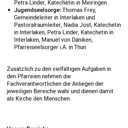
Petra Linder, Katechetin in Meiringen
Jugendseelsorge:
Thomas Frey,
Gemeindeleiter in Interlaken und
Pastoralraumleiter, Nadia Jost, Katechetin
in Interlaken, Petra Linder, Katechetin in
Interlaken, Manuel von Däniken,
Pfarreiseelsorger i.A. in Thun
Zusätzlich zu den vielfältigen Aufgaben in
den Pfarreien nehmen die
Fachverantwortlichen die Anliegen der
jeweiligen Bereiche wahr und dienen damit
als Kirche den Menschen.