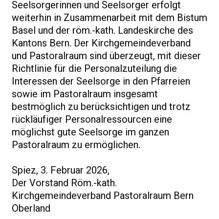
Seelsorgerinnen und Seelsorger erfolgt
weiterhin in Zusammenarbeit mit dem Bistum
Basel und der röm.-kath. Landeskirche des
Kantons Bern. Der Kirchgemeindeverband
und Pastoralraum sind überzeugt, mit dieser
Richtlinie für die Personalzuteilung die
Interessen der Seelsorge in den Pfarreien
sowie im Pastoralraum insgesamt
bestmöglich zu berücksichtigen und trotz
rückläufiger Personalressourcen eine
möglichst gute Seelsorge im ganzen
Pastoralraum zu ermöglichen.
Spiez, 3. Februar 2026,
Der Vorstand Röm.-kath.
Kirchgemeindeverband Pastoralraum Bern
Oberland