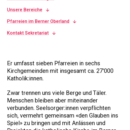
Unsere Bereiche
Pfarreien im Berner Oberland
Kontakt Sekretariat
Er umfasst sieben Pfarreien in sechs
Kirchgemeinden mit insgesamt ca. 27'000
Katholik:innen.
Zwar trennen uns viele Berge und Täler.
Menschen bleiben aber miteinander
verbunden. Seelsorger:innen verpflichten
sich, vermehrt gemeinsam «den Glauben ins
Spiel» zu bringen und mit Anlässen und