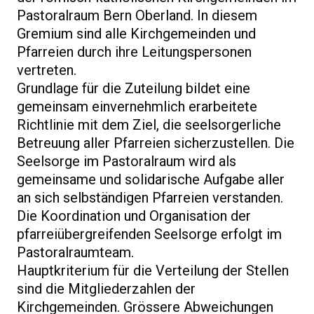
Pastoralraum Bern Oberland. In diesem
Gremium sind alle Kirchgemeinden und
Pfarreien durch ihre Leitungspersonen
vertreten.
Grundlage für die Zuteilung bildet eine
gemeinsam einvernehmlich erarbeitete
Richtlinie
mit dem Ziel, die seelsorgerliche
Betreuung aller Pfarreien sicherzustellen. Die
Seelsorge im Pastoralraum wird als
gemeinsame und solidarische Aufgabe aller
an sich selbständigen Pfarreien verstanden.
Die Koordination und Organisation der
pfarreiübergreifenden Seelsorge erfolgt im
Pastoralraumteam.
Hauptkriterium für die Verteilung der Stellen
sind die Mitgliederzahlen der
Kirchgemeinden. Grössere Abweichungen