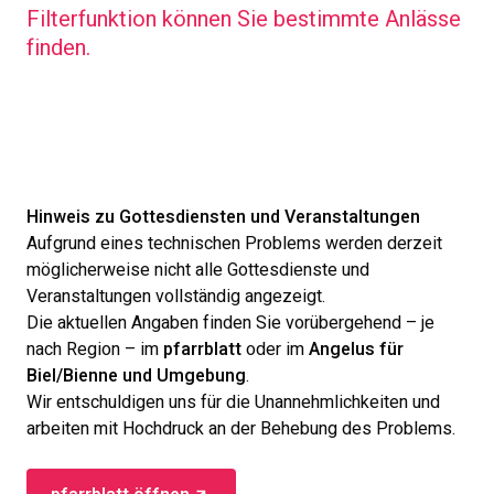
Filterfunktion können Sie bestimmte Anlässe
finden.
Hinweis zu Gottesdiensten und Veranstaltungen
Aufgrund eines technischen Problems werden derzeit
möglicherweise nicht alle Gottesdienste und
Veranstaltungen vollständig angezeigt.
Die aktuellen Angaben finden Sie vorübergehend – je
nach Region – im
pfarrblatt
oder im
Angelus für
Biel/Bienne und Umgebung
.
Wir entschuldigen uns für die Unannehmlichkeiten und
arbeiten mit Hochdruck an der Behebung des Problems.