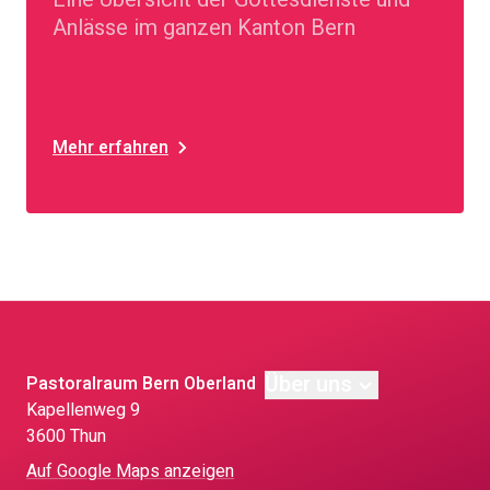
Anlässe im ganzen Kanton Bern
Mehr erfahren
Über uns
Pastoralraum Bern Oberland
Kapellenweg 9
3600 Thun
Auf Google Maps anzeigen