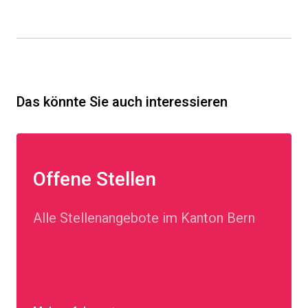
Das könnte Sie auch interessieren
Offene Stellen
Alle Stellenangebote im Kanton Bern