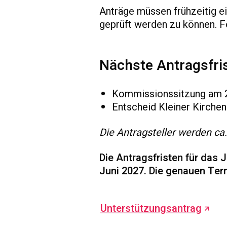
Anträge müssen frühzeitig e
geprüft werden zu können. F
Nächste Antragsfris
Kommissionssitzung am 2
Entscheid Kleiner Kirchen
Die Antragsteller werden ca
Die Antragsfristen für das 
Juni 2027. Die genauen Te
Unterstützungsantrag