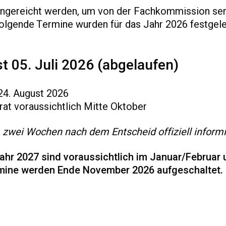
ingereicht werden, um von der Fachkommission ser
olgende Termine wurden für das Jahr 2026 festgele
t 05. Juli 2026 (abgelaufen)
4. August 2026
rat voraussichtlich Mitte Oktober
. zwei Wochen nach dem Entscheid offiziell informi
Jahr 2027 sind voraussichtlich im Januar/Februar
rmine werden Ende November 2026 aufgeschaltet.