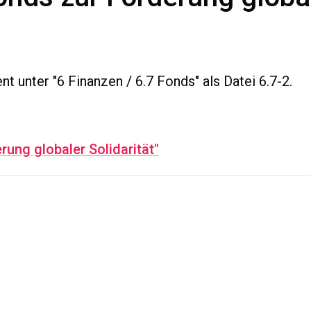
t unter "6 Finanzen / 6.7 Fonds" als Datei 6.7-2.
ung globaler Solidarität"