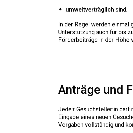
umweltverträglich
sind.
In der Regel werden einmalig
Unterstützung auch für bis 
Förderbeiträge in der Höhe v
Anträge und F
Jede:r Gesuchsteller:in darf 
Eingabe eines neuen Gesuch
Vorgaben vollständig und kor