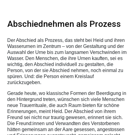
Abschiednehmen als Prozess
Der Abschied als Prozess, das steht bei Heid und ihren
Wasserurnen im Zentrum – von der Gestaltung und der
Auswahl der Urne bis zum langsamen Verschwinden im
Wasser. Den Menschen, die ihre Urnen kauften, sei es
wichtig, den Abschied individuell zu gestalten, die
Person, von der sie Abschied nehmen, noch einmal zu
spüren. Und: die Person einem Kreislauf
zurückzugeben.
Gerade heute, wo klassische Formen der Beerdigung in
den Hintergrund treten, wünschen sich viele Menschen
neue Trauerrituale, die auch Raum bieten für schöne
Erinnerungen, meint Heid. Der Abschied von ihrem
Freund sei nicht nur traurig gewesen, erinnert sie sich.
Die Freund:innen und Verwandten des Verstorbenen
hätten gemeinsam an der Aare gesessen, angestossen