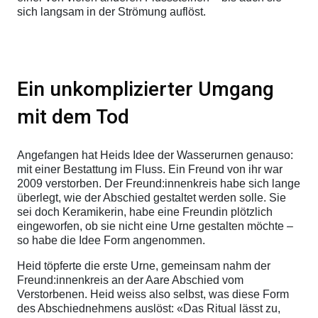
sich langsam in der Strömung auflöst.
Ein unkomplizierter Umgang
mit dem Tod
Angefangen hat Heids Idee der Wasserurnen genauso:
mit einer Bestattung im Fluss. Ein Freund von ihr war
2009 verstorben. Der Freund:innenkreis habe sich lange
überlegt, wie der Abschied gestaltet werden solle. Sie
sei doch Keramikerin, habe eine Freundin plötzlich
eingeworfen, ob sie nicht eine Urne gestalten möchte –
so habe die Idee Form angenommen.
Heid töpferte die erste Urne, gemeinsam nahm der
Freund:innenkreis an der Aare Abschied vom
Verstorbenen. Heid weiss also selbst, was diese Form
des Abschiednehmens auslöst: «Das Ritual lässt zu,