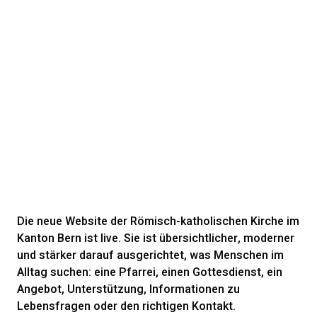
Die neue Website der Römisch-katholischen Kirche im
Kanton Bern ist live. Sie ist übersichtlicher, moderner
und stärker darauf ausgerichtet, was Menschen im
Alltag suchen: eine Pfarrei, einen Gottesdienst, ein
Angebot, Unterstützung, Informationen zu
Lebensfragen oder den richtigen Kontakt.