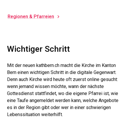
Regionen & Pfarreien
Wichtiger Schritt
Mit der neuen kathbern.ch macht die Kirche im Kanton
Bern einen wichtigen Schritt in die digitale Gegenwart.
Denn auch Kirche wird heute oft zuerst online gesucht:
wenn jemand wissen möchte, wann der nächste
Gottesdienst stattfindet, wo die eigene Pfarrei ist, wie
eine Taufe angemeldet werden kann, welche Angebote
es in der Region gibt oder wer in einer schwierigen
Lebenssituation weiterhilft.