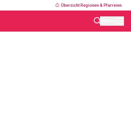
Übersicht Regionen & Pfarreien
Menu