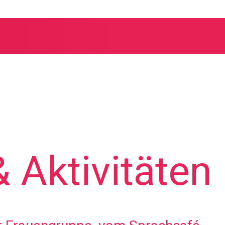
 Aktivitäten