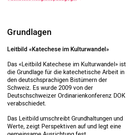
Grundlagen
Leitbild «Katechese im Kulturwandel»
Das «Leitbild Katechese im Kulturwandel» ist
die Grundlage für die katechetische Arbeit in
den deutschsprachigen Bistümern der
Schweiz. Es wurde 2009 von der
Deutschschweizer Ordinarienkonferenz DOK
verabschiedet.
Das Leitbild umschreibt Grundhaltungen und
Werte, zeigt Perspektiven auf und legt eine
gemeinsame Ausrichtung fest.