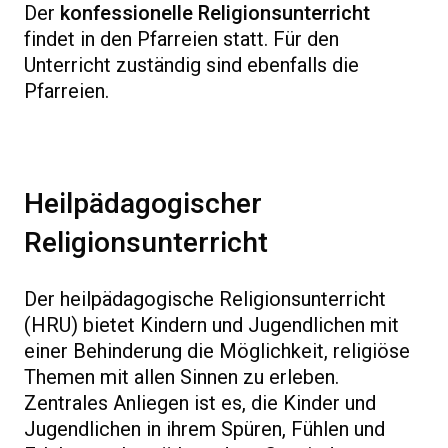
Der
konfessionelle Religionsunterricht
findet in den Pfarreien statt. Für den
Unterricht zuständig sind ebenfalls die
Pfarreien.
Heilpädagogischer
Religionsunterricht
Der heilpädagogische Religionsunterricht
(HRU) bietet Kindern und Jugendlichen mit
einer Behinderung die Möglichkeit, religiöse
Themen mit allen Sinnen zu erleben.
Zentrales Anliegen ist es, die Kinder und
Jugendlichen in ihrem Spüren, Fühlen und