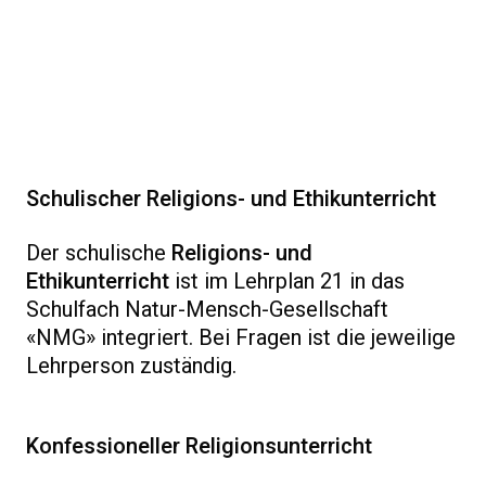
Schulischer Religions- und Ethikunterricht
Der schulische
Religions- und
Ethikunterricht
ist im Lehrplan 21 in das
Schulfach Natur-Mensch-Gesellschaft
«NMG» integriert. Bei Fragen ist die jeweilige
Lehrperson zuständig.
Konfessioneller Religionsunterricht