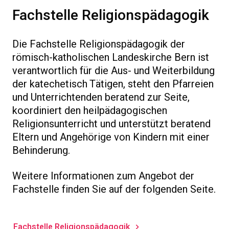
Fachstelle Religionspädagogik
Die Fachstelle Religionspädagogik der
römisch-katholischen Landeskirche Bern ist
verantwortlich für die Aus- und Weiterbildung
der katechetisch Tätigen, steht den Pfarreien
und Unterrichtenden beratend zur Seite,
koordiniert den heilpädagogischen
Religionsunterricht und unterstützt beratend
Eltern und Angehörige von Kindern mit einer
Behinderung.
Weitere Informationen zum Angebot der
Fachstelle finden Sie auf der folgenden Seite.
Fachstelle Religionspädagogik