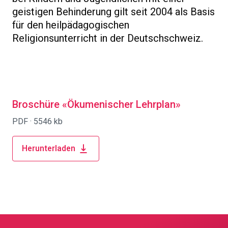
geistigen Behinderung gilt seit 2004 als Basis
für den heilpädagogischen
Religionsunterricht in der Deutschschweiz.
Broschüre «Ökumenischer Lehrplan»
PDF ·
5546 kb
Herunterladen