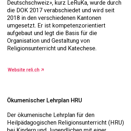
Deutschschweiz», kurz LeRuKa, wurde durch
die DOK 2017 verabschiedet und wird seit
2018 in den verschiedenen Kantonen
umgesetzt. Er ist kompetenzorientiert
aufgebaut und legt die Basis für die
Organisation und Gestaltung von
Religionsunterricht und Katechese.
Website reli.ch
Ökumenischer Lehrplan HRU
Der ökumenische Lehrplan für den
Heilpädagogischen Religionsunterricht (HRU)
bei Kindern und Jugendlichen mit einer