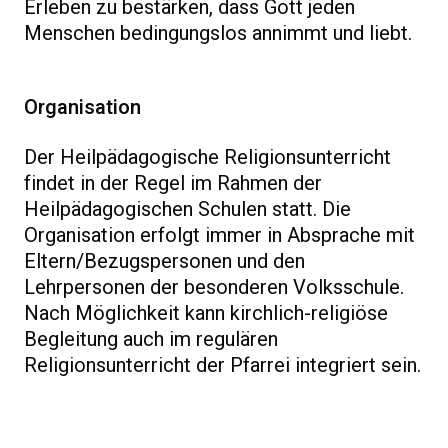
Erleben zu bestärken, dass Gott jeden
Menschen bedingungslos annimmt und liebt.
Organisation
Der Heilpädagogische Religionsunterricht
findet in der Regel im Rahmen der
Heilpädagogischen Schulen statt. Die
Organisation erfolgt immer in Absprache mit
Eltern/Bezugspersonen und den
Lehrpersonen der besonderen Volksschule.
Nach Möglichkeit kann kirchlich-religiöse
Begleitung auch im regulären
Religionsunterricht der Pfarrei integriert sein.