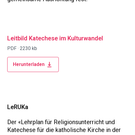
Leitbild Katechese im Kulturwandel
PDF ·
2230 kb
Herunterladen
LeRUKa
Der «Lehrplan für Religionsunterricht und
Katechese für die katholische Kirche in der