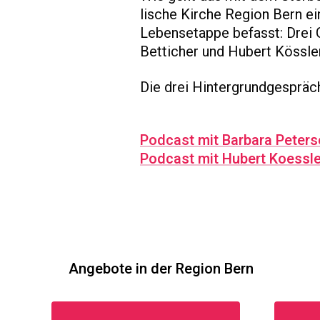
lische Kirche Region Bern ei
Lebensetappe befasst: Drei 
Betticher und Hubert Kössler
Die drei Hintergrundgespräch
Podcast mit Barbara Peters
Podcast mit Hubert Koessle
Angebote in der Region Bern