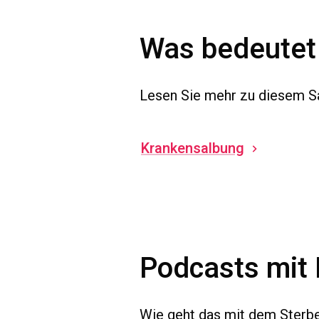
Was bedeutet
Lesen Sie
mehr zu diesem S
Krankensalbung
Podcasts mit
Wie geht das mit dem Sterben