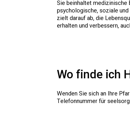
Sie beinhaltet medizinische
psychologische, soziale und 
zielt darauf ab, die Lebensq
erhalten und verbessern, auc
Wo finde ich H
Wenden Sie sich an Ihre Pfarr
Telefonnummer für seelsorge