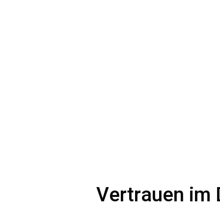
Vertrauen im