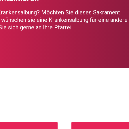
Krankensalbung? Möchten Sie dieses Sakrament
wünschen sie eine Krankensalbung für eine andere
e sich gerne an Ihre Pfarrei.