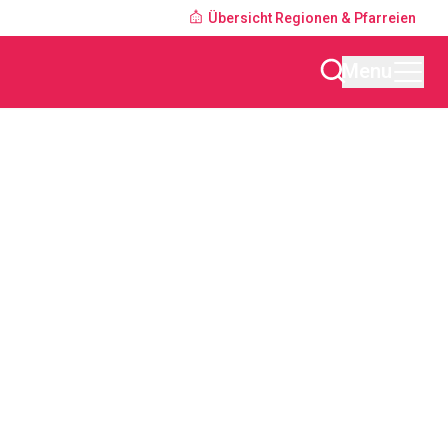
Übersicht Regionen & Pfarreien
Menu