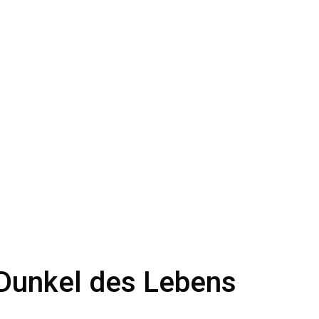
 Dunkel des Lebens