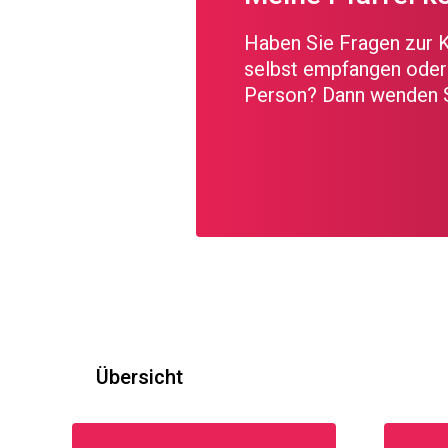
Haben Sie Fragen zur 
selbst empfangen oder 
Person? Dann wenden Si
Übersicht