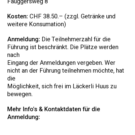
Fauggersweg 8
Kosten:
CHF 38.50.– (zzgl. Getränke und
weitere Konsumation)
Anmeldung:
Die Teilnehmerzahl für die
Führung ist beschränkt. Die Plätze werden
nach
Eingang der Anmeldungen vergeben. Wer
nicht an der Führung teilnehmen möchte, hat
die
Möglichkeit, sich frei im Läckerli Huus zu
bewegen.
Mehr Info's & Kontaktdaten für die
Anmeldung: