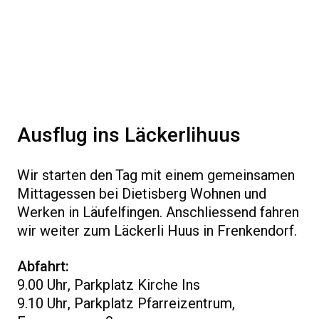
Ausflug ins Läckerlihuus
Wir starten den Tag mit einem gemeinsamen
Mittagessen bei Dietisberg Wohnen und
Werken in Läufelfingen. Anschliessend fahren
wir weiter zum Läckerli Huus in Frenkendorf.
Abfahrt:
9.00 Uhr, Parkplatz Kirche Ins
9.10 Uhr, Parkplatz Pfarreizentrum,