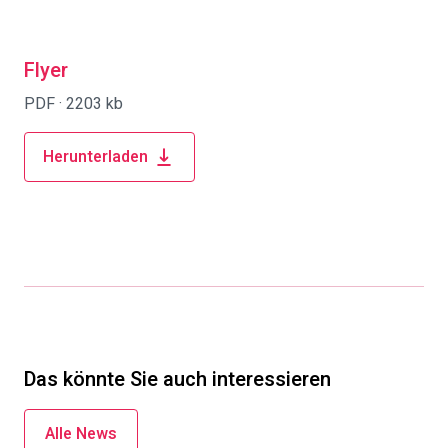
Flyer
PDF ·
2203 kb
Herunterladen
Das könnte Sie auch interessieren
Alle News