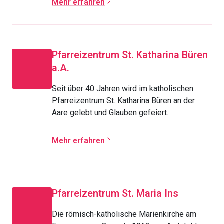
Mehr erfahren
Pfarreizentrum St. Katharina Büren
a.A.
Seit über 40 Jahren wird im katholischen
Pfarreizentrum St. Katharina Büren an der
Aare gelebt und Glauben gefeiert.
Mehr erfahren
Pfarreizentrum St. Maria Ins
Die römisch-katholische Marienkirche am