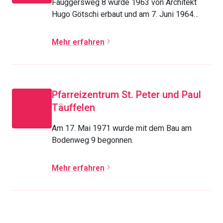
Fauggersweg 8 wurde 1963 von Architekt
Hugo Götschi erbaut und am 7. Juni 1964
eingeweiht.
Mehr erfahren
Pfarreizentrum St. Peter und Paul
Täuffelen
Am 17. Mai 1971 wurde mit dem Bau am
Bodenweg 9 begonnen.
Mehr erfahren