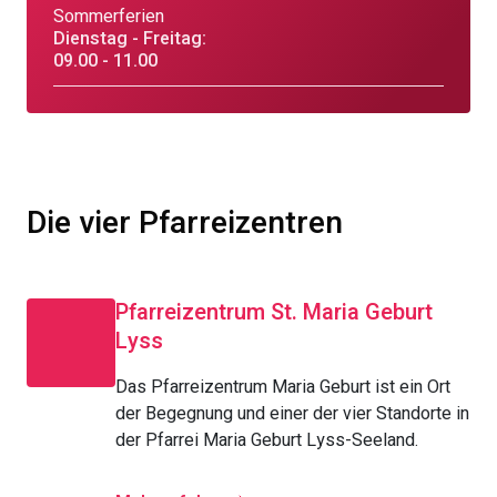
Sommerferien
Dienstag - Freitag:
09.00 - 11.00
Die vier Pfarreizentren
Pfarreizentrum St. Maria Geburt
Lyss
Das Pfarreizentrum Maria Geburt ist ein Ort
der Begegnung und einer der vier Standorte in
der Pfarrei Maria Geburt Lyss-Seeland.