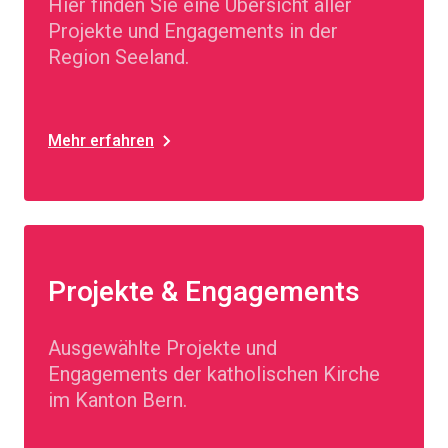
Hier finden Sie eine Übersicht aller
Projekte und Engagements in der
Region Seeland.
Mehr erfahren
Projekte & Engagements
Ausgewählte Projekte und
Engagements der katholischen Kirche
im Kanton Bern.