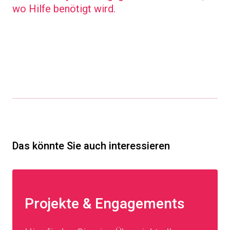
wo Hilfe benötigt wird.
Das könnte Sie auch interessieren
Projekte & Engagements