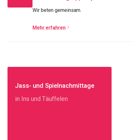
Wir beten gemeinsam.
Mehr erfahren
Jass- und Spielnachmittage
in Ins und Täuffelen