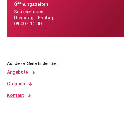
Öffnungszeiten
Sommerferien
Dienstag - Freitag:
09.00 - 11.00
Auf dieser Seite finden Sie:
Angebote
Gruppen
Kontakt