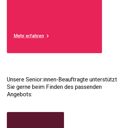
Mehr erfahren
Unsere Senior:innen-Beauftragte unterstützt
Sie gerne beim Finden des passenden
Angebots: