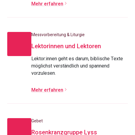
Mehr erfahren
Messvorbereitung & Liturgie
Lektorinnen und Lektoren
Lektor:innen geht es darum, biblische Texte
möglichst verständlich und spannend
vorzulesen.
Mehr erfahren
Gebet
Rosenkranzgruppe Lyss