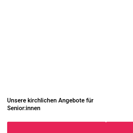
Unsere kirchlichen Angebote für
Senior:innen