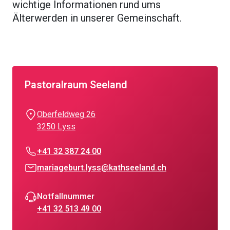
wichtige Informationen rund ums
Älterwerden in unserer Gemeinschaft.
Pastoralraum Seeland
Oberfeldweg 26
3250 Lyss
+41 32 387 24 00
mariageburt.lyss@kathseeland.ch
Notfallnummer
+41 32 513 49 00