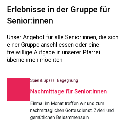
Erlebnisse in der Gruppe für
Senior:innen
Unser Angebot für alle Senior:innen, die sich
einer Gruppe anschliessen oder eine
freiwillige Aufgabe in unserer Pfarrei
übernehmen möchten:
Spiel & Spass · Begegnung
Nachmittage für Senior:innen
Einmal im Monat treffen wir uns zum
nachmittäglichen Gottesdienst, Zvieri und
gemütlichen Beisammensein.