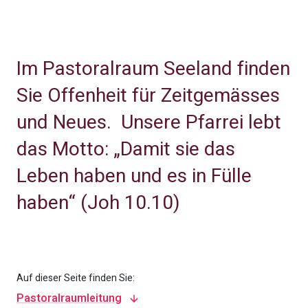
Im Pastoralraum Seeland finden
Sie Offenheit für Zeitgemässes
und Neues. U
nsere Pfarrei lebt
das Motto: „Damit sie das
Leben haben und es in Fülle
haben“ (Joh 10.10)
Auf dieser Seite finden Sie:
Pastoralraumleitung