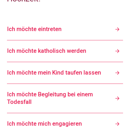
Ich möchte eintreten
Ich möchte katholisch werden
Ich möchte mein Kind taufen lassen
Ich möchte Begleitung bei einem
Todesfall
Ich möchte mich engagieren