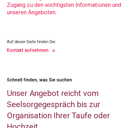
Zugang zu den wichtigsten Informationen und
unseren Angeboten.
Auf dieser Seite finden Sie:
Kontakt aufnehmen
Schnell finden, was Sie suchen
Unser Angebot reicht vom
Seelsorgegespräch bis zur
Organisation Ihrer Taufe oder
Hochzeit.