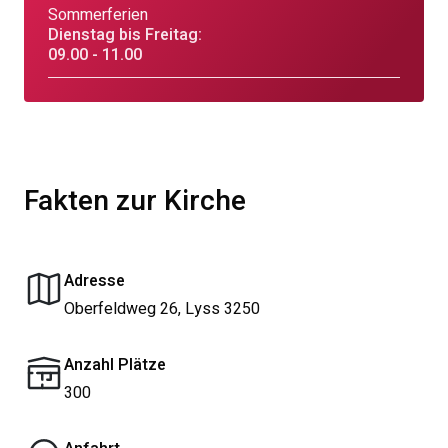
Sommerferien
Dienstag bis Freitag:
09.00 - 11.00
Fakten zur Kirche
Adresse
Oberfeldweg 26, Lyss 3250
Anzahl Plätze
300