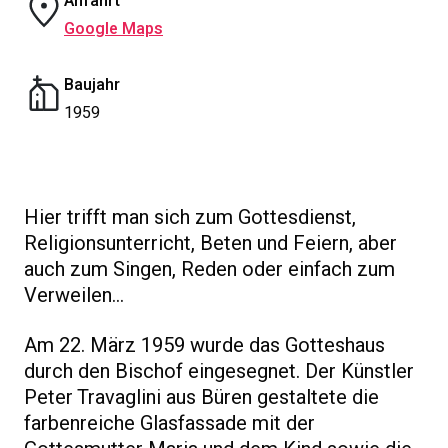
Anfahrt
Google Maps
Baujahr
1959
Hier trifft man sich zum Gottesdienst,
Religionsunterricht, Beten und Feiern, aber
auch zum Singen, Reden oder einfach zum
Verweilen...
Am 22. März 1959 wurde das Gotteshaus
durch den Bischof eingesegnet. Der Künstler
Peter Travaglini aus Büren gestaltete die
farbenreiche Glasfassade mit der