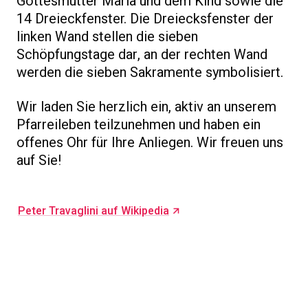
Gottesmutter Maria und dem Kind sowie die
14 Dreieckfenster. Die Dreiecksfenster der
linken Wand stellen die sieben
Schöpfungstage dar, an der rechten Wand
werden die sieben Sakramente symbolisiert.
Wir laden Sie herzlich ein, aktiv an unserem
Pfarreileben teilzunehmen und haben ein
offenes Ohr für Ihre Anliegen. Wir freuen uns
auf Sie!
Peter Travaglini auf Wikipedia