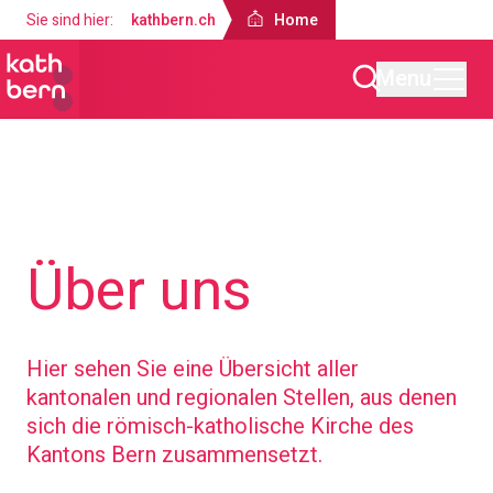
Sie sind hier:
kathbern.ch
Home
Menu
Home
Über uns
Hier sehen Sie eine Übersicht aller
kantonalen und regionalen Stellen, aus denen
sich die römisch-katholische Kirche des
Kantons Bern zusammensetzt.