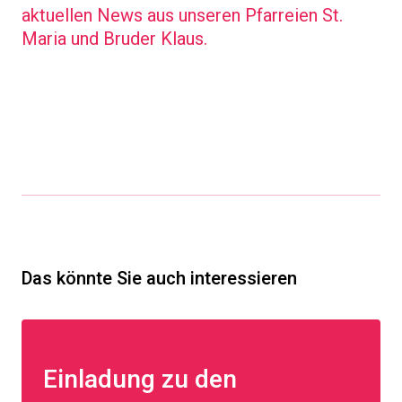
aktuellen News aus unseren Pfarreien St.
Maria und Bruder Klaus.
Das könnte Sie auch interessieren
Einladung zu den