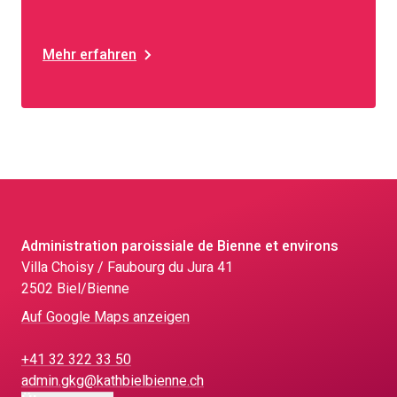
Mehr erfahren
Administration paroissiale de Bienne et environs
Villa Choisy / Faubourg du Jura 41
2502 Biel/Bienne
Auf Google Maps anzeigen
+41 32 322 33 50
admin.gkg@kathbielbienne.ch