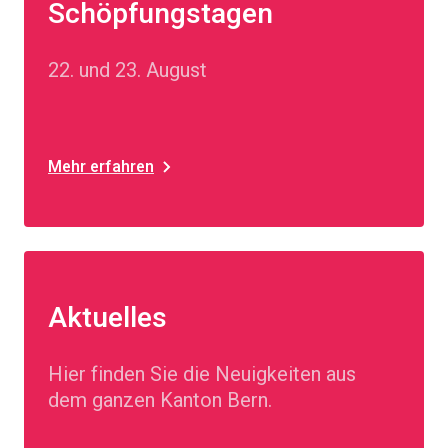
Schöpfungstagen
22. und 23. August
Mehr erfahren
Aktuelles
Hier finden Sie die Neuigkeiten aus
dem ganzen Kanton Bern.