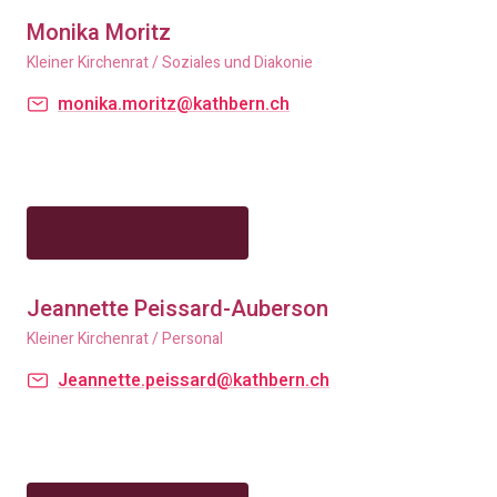
Monika Moritz
Kleiner Kirchenrat / Soziales und Diakonie
monika.moritz@kathbern.ch
Jeannette Peissard-Auberson
Kleiner Kirchenrat / Personal
Jeannette.peissard@kathbern.ch