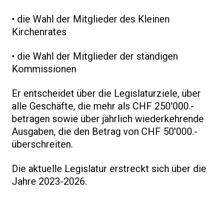
• die Wahl der Mitglieder des Kleinen
Kirchenrates
• die Wahl der Mitglieder der ständigen
Kommissionen
Er entscheidet über die Legislaturziele, über
alle Geschäfte, die mehr als CHF 250'000.-
betragen sowie über jährlich wiederkehrende
Ausgaben, die den Betrag von CHF 50'000.-
überschreiten.
Die aktuelle Legislatur erstreckt sich über die
Jahre 2023-2026.