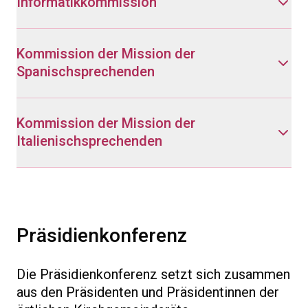
Informatikkommission
Kommission der Mission der
Spanischsprechenden
Kommission der Mission der
Italienischsprechenden
Präsidienkonferenz
Die Präsidienkonferenz setzt sich zusammen
aus den Präsidenten und Präsidentinnen der