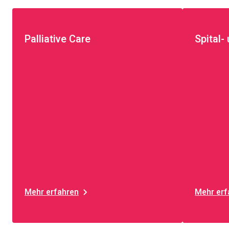
Palliative Care
Spital-
Mehr erfahren
Mehr erf