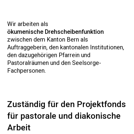
Wir arbeiten als
ökumenische
Drehscheibenfunktion
zwischen dem Kanton Bern als
Auftraggeberin, den kantonalen Institutionen,
den dazugehörigen Pfarrein und
Pastoralräumen und den Seelsorge-
Fachpersonen.
Zuständig für den Projektfonds
für pastorale und diakonische
Arbeit