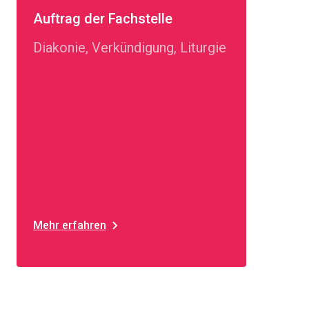
Auftrag der Fachstelle
Diakonie, Verkündigung, Liturgie
Mehr erfahren