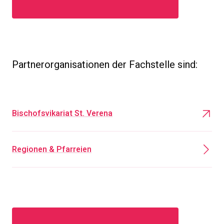
Partnerorganisationen der Fachstelle sind:
Bischofsvikariat St. Verena
Regionen & Pfarreien