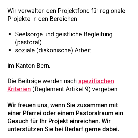
Wir verwalten den Projektfond für regionale
Projekte in den Bereichen
Seelsorge und geistliche Begleitung
(pastoral)
soziale (diakonische) Arbeit
im Kanton Bern.
Die Beiträge werden nach
spezifischen
Kriterien
(Reglement Artikel 9) vergeben.
Wir freuen uns, wenn Sie zusammen mit
einer Pfarrei oder einem Pastoralraum ein
Gesuch für Ihr Projekt einreichen. Wir
unterstützen Sie bei Bedarf gerne dabei.