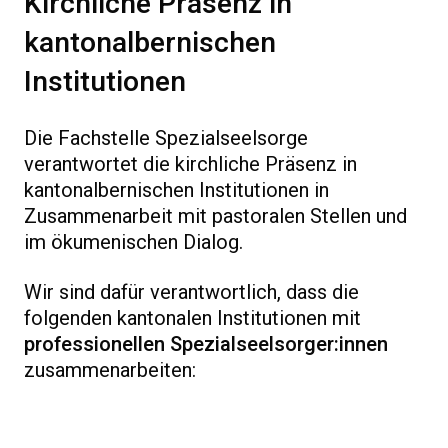
Kirchliche Präsenz in
kantonalbernischen
Institutionen
Die Fachstelle Spezialseelsorge
verantwortet die kirchliche Präsenz in
kantonalbernischen Institutionen in
Zusammenarbeit mit pastoralen Stellen und
im ökumenischen Dialog.
Wir sind dafür verantwortlich, dass die
folgenden kantonalen Institutionen mit
professionellen Spezialseelsorger:innen
zusammenarbeiten: