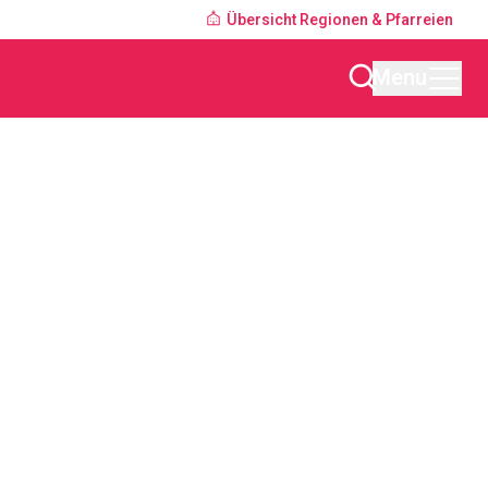
Übersicht Regionen & Pfarreien
Menu