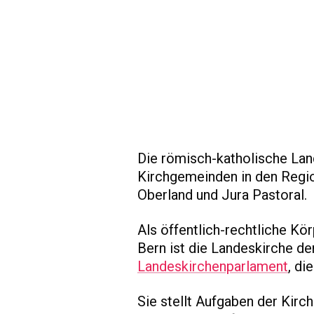
Die römisch-katholische Lan
Kirchgemeinden in den Regio
Oberland und Jura Pastoral.
Als öffentlich-rechtliche K
Bern ist die Landeskirche de
Landeskirchenparlament
, di
Sie stellt Aufgaben der Kirch