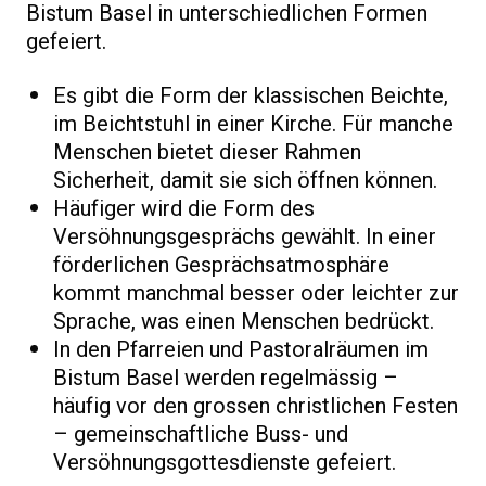
Bistum Basel in unterschiedlichen Formen
gefeiert.
Es gibt die Form der klassischen Beichte,
im Beichtstuhl in einer Kirche. Für manche
Menschen bietet dieser Rahmen
Sicherheit, damit sie sich öffnen können.
Häufiger wird die Form des
Versöhnungsgesprächs gewählt. In einer
förderlichen Gesprächsatmosphäre
kommt manchmal besser oder leichter zur
Sprache, was einen Menschen bedrückt.
In den Pfarreien und Pastoralräumen im
Bistum Basel werden regelmässig –
häufig vor den grossen christlichen Festen
– gemeinschaftliche Buss- und
Versöhnungsgottesdienste gefeiert.