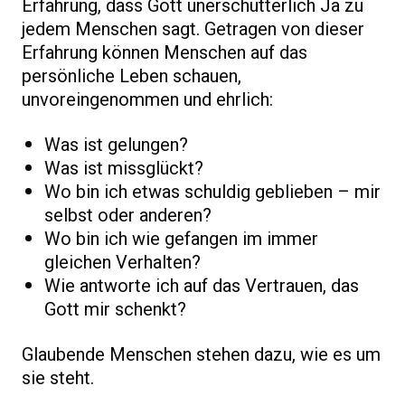
Erfahrung, dass Gott unerschütterlich Ja zu
jedem Menschen sagt. Getragen von dieser
Erfahrung können Menschen auf das
persönliche Leben schauen,
unvoreingenommen und ehrlich:
Was ist gelungen?
Was ist missglückt?
Wo bin ich etwas schuldig geblieben – mir
selbst oder anderen?
Wo bin ich wie gefangen im immer
gleichen Verhalten?
Wie antworte ich auf das Vertrauen, das
Gott mir schenkt?
Glaubende Menschen stehen dazu, wie es um
sie steht.