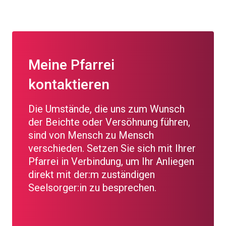
Meine Pfarrei
kontaktieren
Die Umstände, die uns zum Wunsch
der Beichte oder Versöhnung führen,
sind von Mensch zu Mensch
verschieden. Setzen Sie sich mit Ihrer
Pfarrei in Verbindung, um Ihr Anliegen
direkt mit der:m zuständigen
Seelsorger:in zu besprechen.