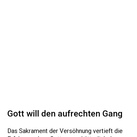
Gott will den aufrechten Gang
Das Sakrament der Versöhnung vertieft die