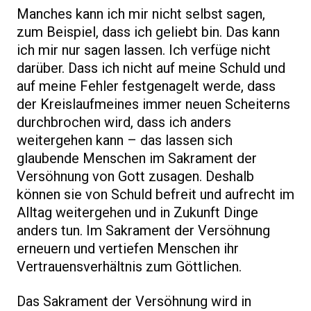
Manches kann ich mir nicht selbst sagen,
zum Beispiel, dass ich geliebt bin. Das kann
ich mir nur sagen lassen. Ich verfüge nicht
darüber. Dass ich nicht auf meine Schuld und
auf meine Fehler festgenagelt werde, dass
der Kreislaufmeines immer neuen Scheiterns
durchbrochen wird, dass ich anders
weitergehen kann – das lassen sich
glaubende Menschen im Sakrament der
Versöhnung von Gott zusagen. Deshalb
können sie von Schuld befreit und aufrecht im
Alltag weitergehen und in Zukunft Dinge
anders tun. Im Sakrament der Versöhnung
erneuern und vertiefen Menschen ihr
Vertrauensverhältnis zum Göttlichen.
Das Sakrament der Versöhnung wird in