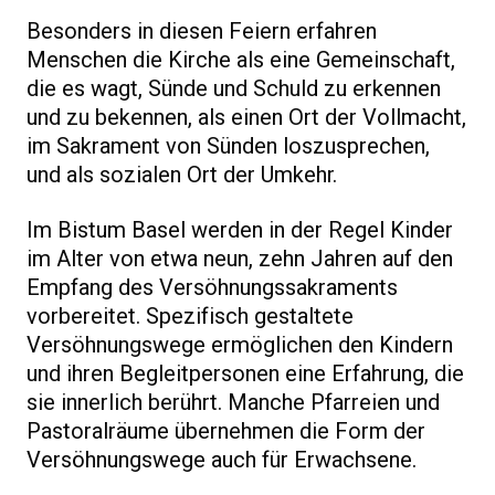
Besonders in diesen Feiern erfahren
Menschen die Kirche als eine Gemeinschaft,
die es wagt, Sünde und Schuld zu erkennen
und zu bekennen, als einen Ort der Vollmacht,
im Sakrament von Sünden loszusprechen,
und als sozialen Ort der Umkehr.
Im Bistum Basel werden in der Regel Kinder
im Alter von etwa neun, zehn Jahren auf den
Empfang des Versöhnungssakraments
vorbereitet. Spezifisch gestaltete
Versöhnungswege ermöglichen den Kindern
und ihren Begleitpersonen eine Erfahrung, die
sie innerlich berührt. Manche Pfarreien und
Pastoralräume übernehmen die Form der
Versöhnungswege auch für Erwachsene.