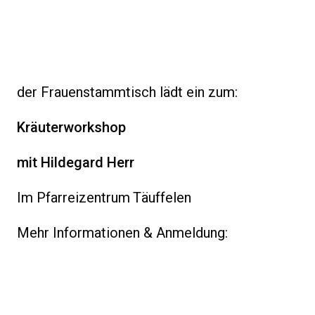
der Frauenstammtisch lädt ein zum:
Kräuterworkshop
mit Hildegard Herr
Im Pfarreizentrum Täuffelen
Mehr Informationen & Anmeldung: