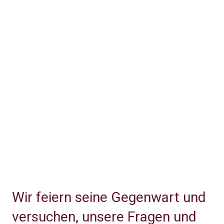
Wir feiern seine Gegenwart und
versuchen, unsere Fragen und