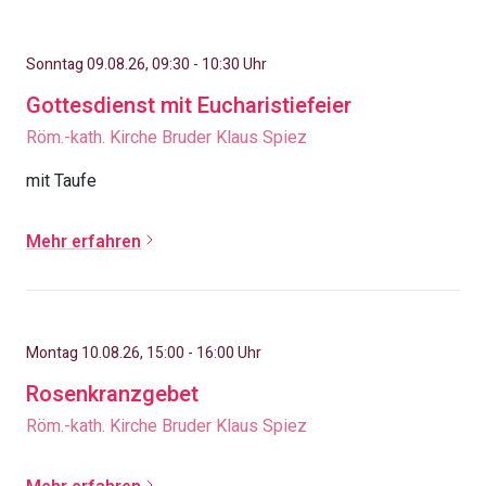
Sonntag 09.08.26, 09:30 - 10:30 Uhr
Gottesdienst mit Eucharistiefeier
Röm.-kath. Kirche Bruder Klaus Spiez
mit Taufe
Mehr erfahren
Montag 10.08.26, 15:00 - 16:00 Uhr
Rosenkranzgebet
Röm.-kath. Kirche Bruder Klaus Spiez