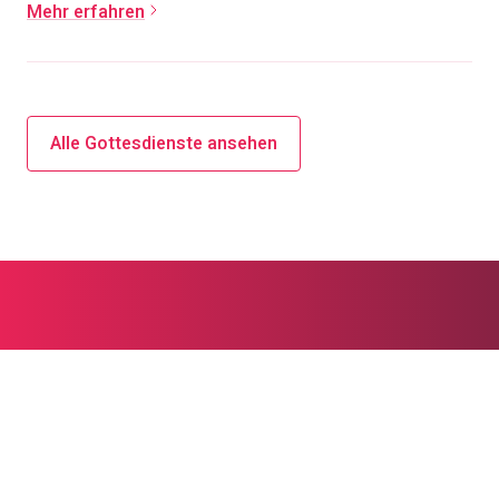
Mehr erfahren
Alle Gottesdienste ansehen
Seelsorge und
Sozialberatung