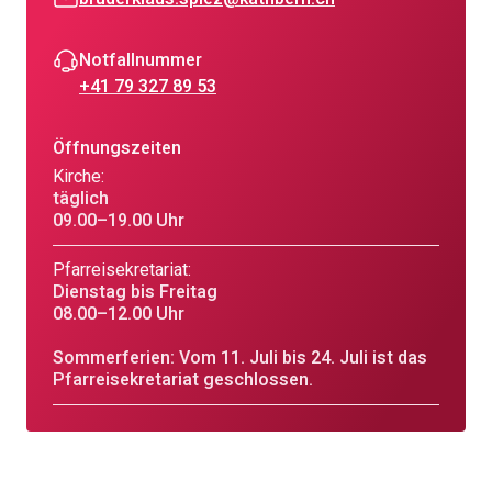
Notfallnummer
+41 79 327 89 53
Öffnungszeiten
Kirche:
täglich
09.00–19.00 Uhr
Pfarreisekretariat:
Dienstag bis Freitag
08.00–12.00 Uhr
Sommerferien: Vom 11. Juli bis 24. Juli ist das
Pfarreisekretariat geschlossen.