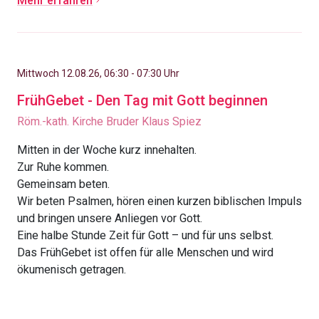
Mehr erfahren
Mittwoch 12.08.26, 06:30 - 07:30 Uhr
FrühGebet - Den Tag mit Gott beginnen
Röm.-kath. Kirche Bruder Klaus Spiez
Mitten in der Woche kurz innehalten.
Zur Ruhe kommen.
Gemeinsam beten.
Wir beten Psalmen, hören einen kurzen biblischen Impuls
und bringen unsere Anliegen vor Gott.
Eine halbe Stunde Zeit für Gott – und für uns selbst.
Das FrühGebet ist offen für alle Menschen und wird
ökumenisch getragen.