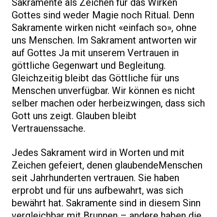
Sakramente als Zeichen für das Wirken
Gottes sind weder Magie noch Ritual. Denn
Sakramente wirken nicht «einfach so», ohne
uns Menschen. Im Sakrament antworten wir
auf Gottes Ja mit unserem Vertrauen in
göttliche Gegenwart und Begleitung.
Gleichzeitig bleibt das Göttliche für uns
Menschen unverfügbar. Wir können es nicht
selber machen oder herbeizwingen, dass sich
Gott uns zeigt. Glauben bleibt
Vertrauenssache.
Jedes Sakrament wird in Worten und mit
Zeichen gefeiert, denen glaubendeMenschen
seit Jahrhunderten vertrauen. Sie haben
erprobt und für uns aufbewahrt, was sich
bewährt hat. Sakramente sind in diesem Sinn
vergleichbar mit Brunnen – andere haben die