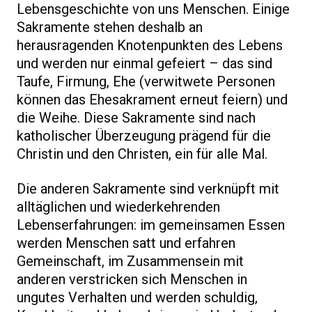
Lebensgeschichte von uns Menschen. Einige
Sakramente stehen deshalb an
herausragenden Knotenpunkten des Lebens
und werden nur einmal gefeiert – das sind
Taufe, Firmung, Ehe (verwitwete Personen
können das Ehesakrament erneut feiern) und
die Weihe. Diese Sakramente sind nach
katholischer Überzeugung prägend für die
Christin und den Christen, ein für alle Mal.
Die anderen Sakramente sind verknüpft mit
alltäglichen und wiederkehrenden
Lebenserfahrungen: im gemeinsamen Essen
werden Menschen satt und erfahren
Gemeinschaft, im Zusammensein mit
anderen verstricken sich Menschen in
ungutes Verhalten und werden schuldig,