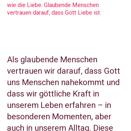
wie die Liebe. Glaubende Menschen
vertrauen darauf, dass Gott Liebe ist.
Als glaubende Menschen
vertrauen wir darauf, dass Gott
uns Menschen nahekommt und
dass wir göttliche Kraft in
unserem Leben erfahren – in
besonderen Momenten, aber
auch in unserem Alltag. Diese