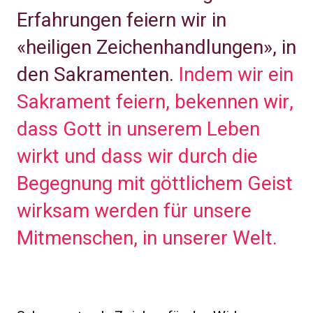
Erfahrungen feiern wir in
«heiligen Zeichenhandlungen», in
den Sakramenten.
Indem wir ein
Sakrament feiern, bekennen wir,
dass Gott in unserem Leben
wirkt und dass wir durch die
Begegnung mit göttlichem Geist
wirksam werden für unsere
Mitmenschen, in unserer Welt.