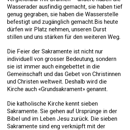
Wasserader ausfindig gemacht, sie haben tief
genug gegraben, sie haben die Wasserstelle
befestigt und zugänglich gemacht.Bis heute
dürfen wir Platz nehmen, unseren Durst
stillen und uns stärken für den weiteren Weg.
Die Feier der Sakramente ist nicht nur
individuell von grosser Bedeutung, sondern
sie ist immer auch eingebettet in die
Gemeinschaft und das Gebet von Christinnen
und Christen weltweit. Deshalb wird die
Kirche auch «Grundsakrament» genannt.
Die katholische Kirche kennt sieben
Sakramente. Sie gehen auf Ursprünge in der
Bibel und im Leben Jesu zurück. Die sieben
Sakramente sind eng verknüpft mit der